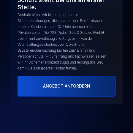
Stelle.
Deshalb bieten wir klare und effiziente
Sicherheitslösungen, die genau zu den Bedürfnissen
unserer Kunden passen. Ob Unternehmen oder
Privatpersonen: Die PSS Protect Safe & Service GmbH
übernimmt zuverlässig alle Aufgaben – von der
Veranstaltungssicherheit über Objekt- und
Baustellenüberwachung bis hin zum Brand- und
Personenschutz. Mit Erfahrung und Fachwissen setzen
wir Ihr Sicherheitskonzept zügig und reibungslos um,
damit Sie sich jederzeit sicher fühlen.
ANGEBOT ANFORDERN