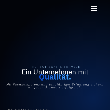
PROTECT SAFE & SERVICE
Ein Unternehmen mit
Qualität.
Mit Fachkompetenz und langjähriger Erfahrung sichern
wir jeden Standort erfolgreich.
DIENSTLEISTUNGEN: